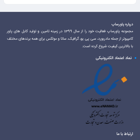
درباره پاورساپ
مجموعه پاورساپ فعالیت خود را از سال 1399 در زمینه تامین و تولید کابل های پاور
کامپیوتر از جمله مادربورد، سی پی یو، گرافیک، ساتا و مولکس برای همه برندهای مختلف
با بالاترین کیفیت شروع کرده است.
نماد اعتماد الکترونیکی
ارتباط با ما