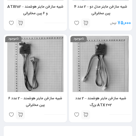
شبیه ساز فن ماینر مدل دو – 2 عدد 4
شبیه ساز فن ماینر هوشمند – ATX2x2
پین مخابراتی
و 6 پین مخابراتی
75,000
تومان
ناموجود
ناموجود
شبیه ساز فن ماینر هوشمند – 2 عدد
شبیه ساز فن ماینر هوشمند – 2 عدد 6
ATX 2×2 بزرگ
پین مخابراتی