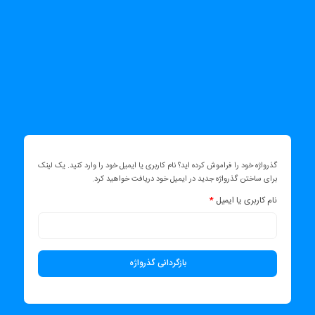
گذرواژه خود را فراموش کرده اید؟ نام کاربری یا ایمیل خود را وارد کنید. یک لینک
برای ساختن گذرواژه جدید در ایمیل خود دریافت خواهید کرد.
نام کاربری یا ایمیل
*
بازگردانی گذرواژه