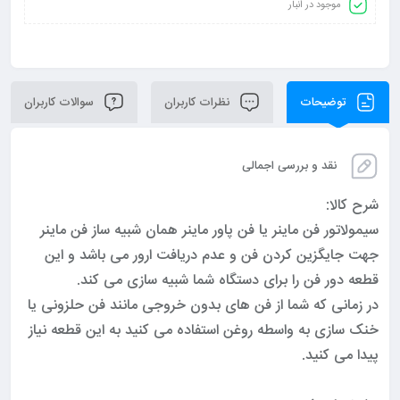
موجود در انبار
توضیحات
نظرات کاربران
سوالات کاربران
نقد و بررسی اجمالی
شرح کالا:
سیمولاتور فن ماینر یا فن پاور ماینر همان شبیه ساز فن ماینر
جهت جایگزین کردن فن و عدم دریافت ارور می باشد و این
قطعه دور فن را برای دستگاه شما شبیه سازی می کند.
در زمانی که شما از فن های بدون خروجی مانند فن حلزونی یا
خنک سازی به واسطه روغن استفاده می کنید به این قطعه نیاز
پیدا می کنید.