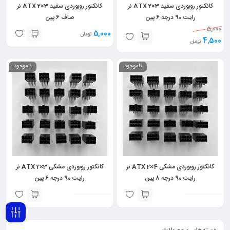
کانکتور روبوردی سفید ATX 2×3 نر
کانکتور روبوردی سفید ATX 2×3 نر
رایت 90 درجه 6 پین
صاف 6 پین
5,000
5,000
تومان
4,500
تومان
ناموجود
ناموجود
کانکتور روبوردی مشکی ATX 2×4 نر
کانکتور روبوردی مشکی ATX 2×3 نر
رایت 90 درجه 8 پین
رایت 90 درجه 6 پین