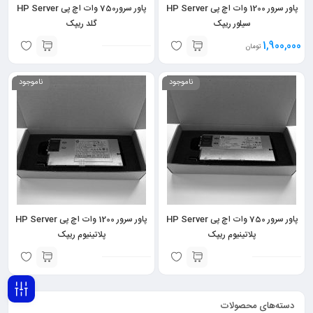
پاور سرور 1200 وات اچ پی HP Server
پاور سرور750 وات اچ پی HP Server
سیلور ریپک
گلد ریپک
1,900,000
تومان
ناموجود
ناموجود
پاور سرور 750 وات اچ پی HP Server
پاور سرور 1200 وات اچ پی HP Server
پلاتینیوم ریپک
پلاتینیوم ریپک
دسته‌های محصولات