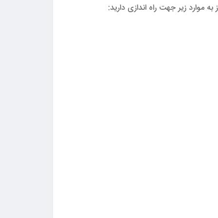
 موارد زیر جهت راه اندازی دارید: