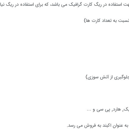
فاده در ریگ کارت گرافیک می باشد، که برای استفاده در ریگ نیاز به
 جلوگیری از آتش سوزی)
رافیک, هارد, پی سی و …
ً به عنوان اکبند به فروش می رسد.