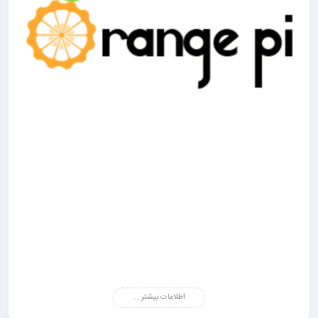
اطلاعات بیشتر ...