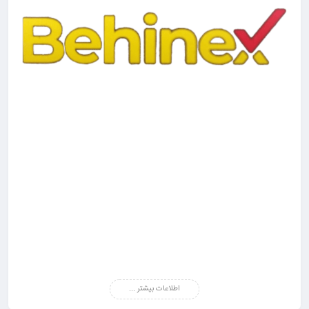
اطلاعات بیشتر ...