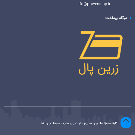
info@powersupp.ir
درگاه پرداخت
کلیه حقوق مادی و معنوی سایت پاورساپ محفوظ می باشد.