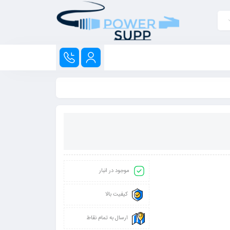
موجود در انبار
کیفیت بالا
ارسال به تمام نقاط