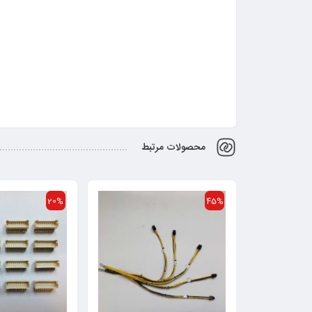
محصولات مرتبط
20%
45%