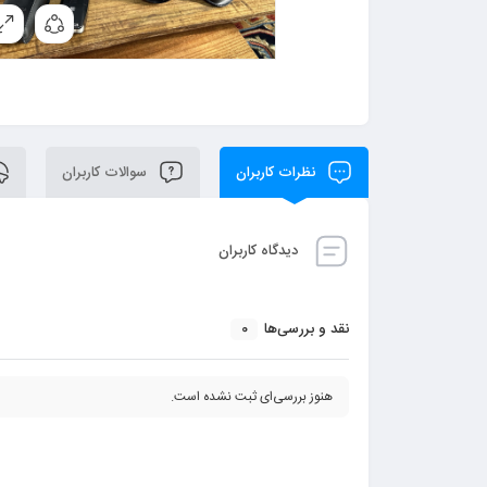
نظرات کاربران
سوالات کاربران
دیدگاه کاربران
0
نقد و بررسی‌ها
هنوز بررسی‌ای ثبت نشده است.