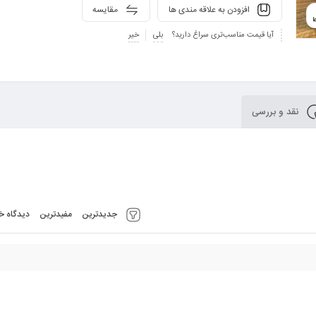
افزودن به علاقه مندی ها
مقایسه
آیا قیمت مناسب‌تری سراغ دارید؟
بلی
خیر
نقد و بررسی
جدیدترین
مفیدترین
دیدگاه خر