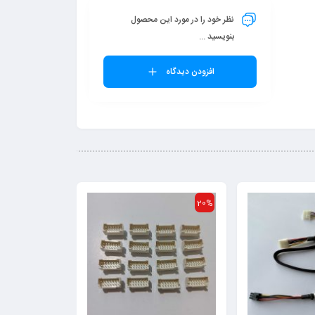
نظر خود را در مورد این محصول
بنویسید ...
افزودن دیدگاه
20%