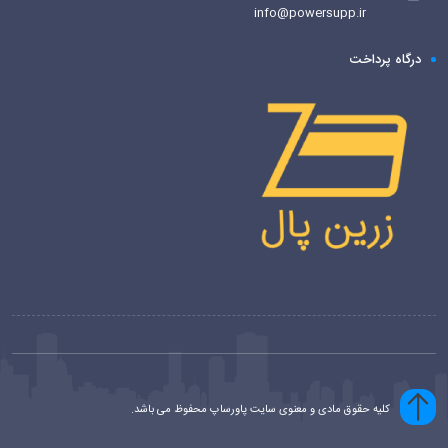
info@powersupp.ir
درگاه پرداخت
کلیه حقوق مادی و معنوی سایت پاورساپ محفوظ می باشد.