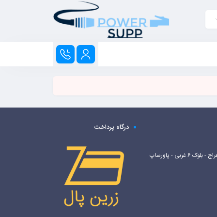
درگاه پرداخت