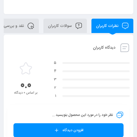
نظرات کاربران
سوالات کاربران
نقد و بررسی
دیدگاه کاربران
5
4
3
0.0
2
بر اساس 0 دیدگاه
1
نظر خود را در مورد این محصول بنویسید ...
افزودن دیدگاه