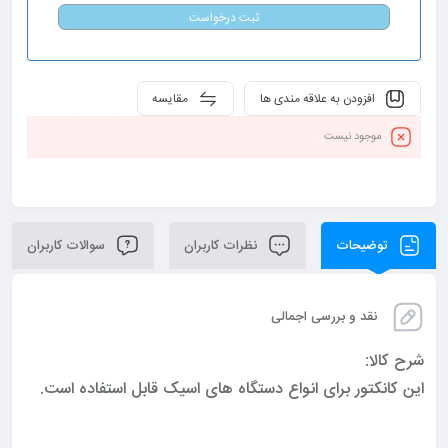
ثبت درخواست
افزودن به علاقه مندی ها
مقایسه
موجود نیست
توضیحات
نظرات کاربران
سوالات کاربران
نقد و بررسی اجمالی
شرح کالا:
این کانکتور برای انواع دستگاه های اسیک قابل استفاده است.