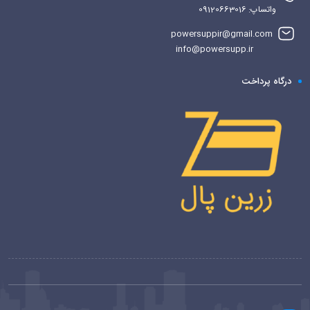
واتساپ: 09120663016
powersuppir@gmail.com
info@powersupp.ir
درگاه پرداخت