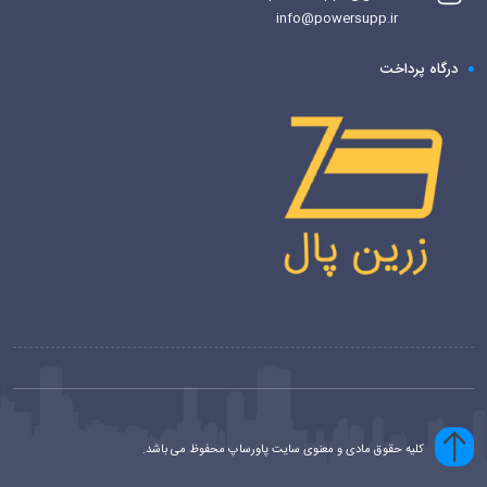
info@powersupp.ir
درگاه پرداخت
کلیه حقوق مادی و معنوی سایت پاورساپ محفوظ می باشد.