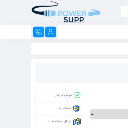
موجود در انبار
کیفیت بالا
ارسال به تمام نقاط