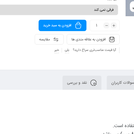
افزودن به سبد خرید
افزودن به علاقه مندی ها
مقایسه
آیا قیمت مناسب‌تری سراغ دارید؟
بلی
خیر
الات کاربران
نقد و بررسی
تفاده است.