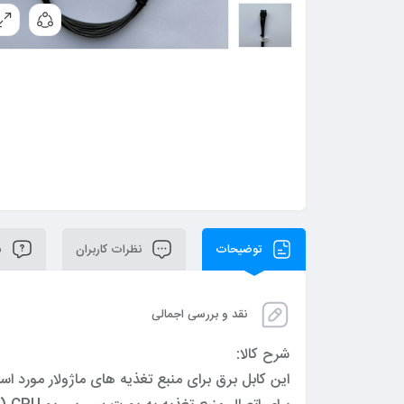
توضیحات
نظرات کاربران
سو
نقد و بررسی اجمالی
شرح کالا:
این کابل برق برای منبع تغذیه های ماژولار مورد اس