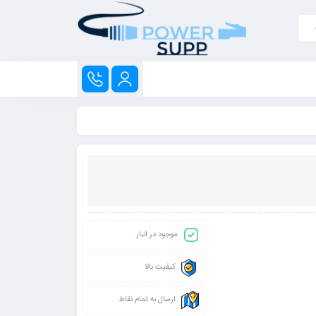
موجود در انبار
کیفیت بالا
ارسال به تمام نقاط