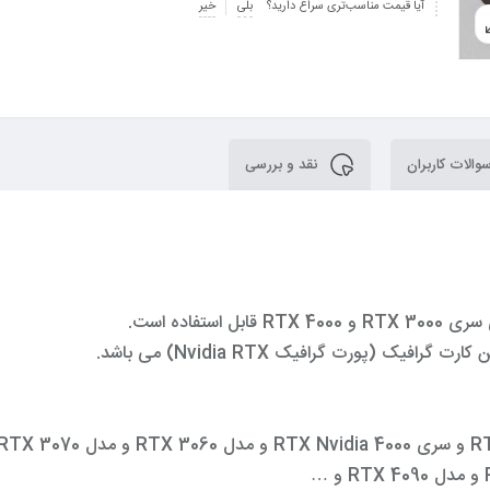
آیا قیمت مناسب‌تری سراغ دارید؟
بلی
خیر
الات کاربران
نقد و بررسی
تفاده است.