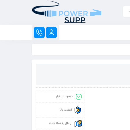
موجود در انبار
کیفیت بالا
ارسال به تمام نقاط