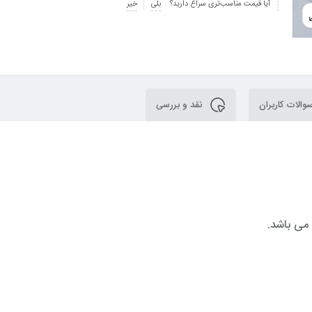
آیا قیمت مناسب‌تری سراغ دارید؟
بلی
خیر
الات کاربران
نقد و بررسی
می باشد.