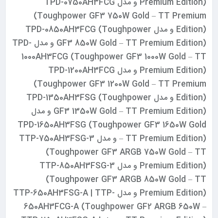
Premium Edition) و مدل TPD-0750AH3FCG
(Toughpower GF3 750W Gold – TT Premium
Edition) و مدل TPD-0850AH3FCG (Toughpower
GF3 850W Gold – TT Premium Edition) و مدل TPD-
1000AH3FCG (Toughpower GF3 1000W Gold – TT
Premium Edition) و مدل TPD-1200AH3FCG
(Toughpower GF3 1200W Gold – TT Premium
Edition) و مدل TPD-1350AH3FSG (Toughpower
GF3 1350W Gold – TT Premium Edition) و مدل
TPD-1650AH3FSG (Toughpower GF3 1650W Gold
– TT Premium Edition) و مدل TTP-750AH3FSG-3
(Toughpower GF3 ARGB 750W Gold – TT
Premium Edition) و مدل TTP-850AH3FSG-3
(Toughpower GF3 ARGB 850W Gold – TT
Premium Edition) و مدل TTP-650AH3FSG-A | TTP-
650AH3FCG-A (Toughpower GF2 ARGB 650W –