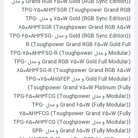
Grand RGB 650W Gold (RGB Sync Edition)) و مدل
TPG-750AH3FSGR (Toughpower Grand RGB
750W Gold (RGB Sync Edition)) و مدل TPG-
850AH3FSGR (Toughpower Grand RGB 850W
Gold (RGB Sync Edition)) و مدل TPG-650AH3FSG-
R (Toughpower Grand RGB 650W Gold Full
Modular) و مدل TPG-750AH3FSG-R (Toughpower
Grand RGB 750W Gold Full Modular) و مدل TPG-
850AH3FSG-R (Toughpower Grand RGB 850W
Gold Full Modular) و مدل TPG-0750AH5FEP
(Toughpower Grand 750W Platinum (Fully
Modular)) و مدل TPG-650AH3FCG (Toughpower
Grand 650W (Fully Modular)) و مدل TPG-
750AH3FCG (Toughpower Grand 750W (Fully
Modular)) و مدل TPG-850AH3FCG (Toughpower
Grand 850W (Fully Modular)) و مدل SPR-