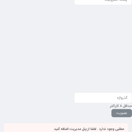
حداقل 8 کاراکتر
مطلبی وجود ندارد . لطفا از پنل مدیریت اضافه کنید