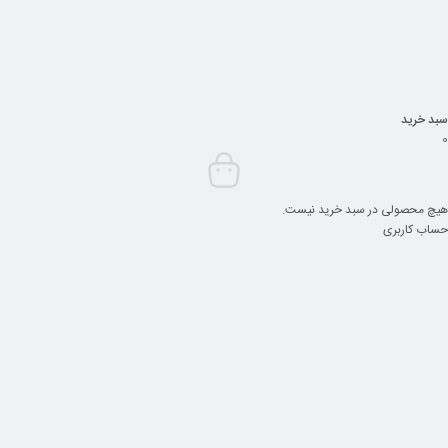
سبد خرید
0
هیچ محصولی در سبد خرید نیست.
حساب کاربری