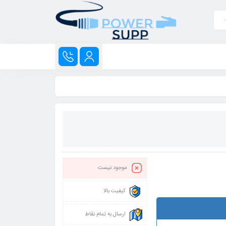
موجود نیست
کیفیت بالا
ارسال به تمام نقاط