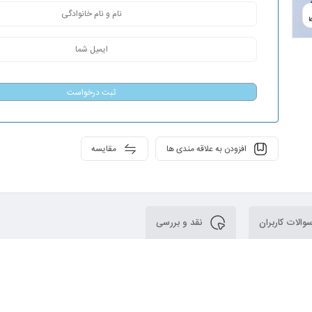
ثبت درخواست
افزودن به علاقه مندی ها
مقایسه
الات کاربران
نقد و بررسی