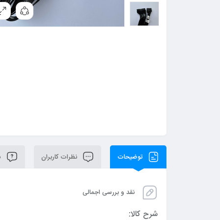
توضیحات
نظرات کاربران
سو
نقد و بررسی اجمالی
شرح کالا: