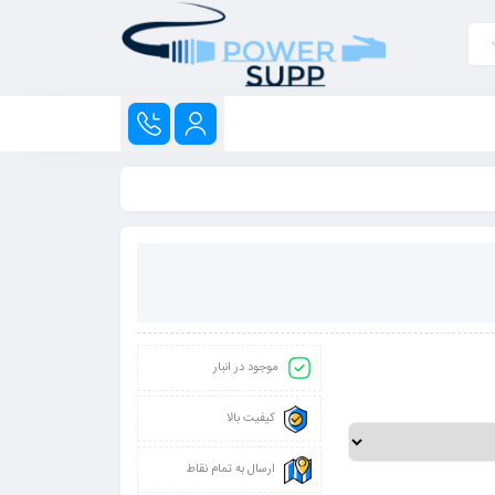
موجود در انبار
کیفیت بالا
ارسال به تمام نقاط