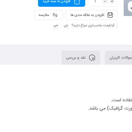
افزودن به سبد خرید
افزودن به علاقه مندی ها
مقایسه
آیا قیمت مناسب‌تری سراغ دارید؟
بلی
خیر
الات کاربران
نقد و بررسی
تفاده است.