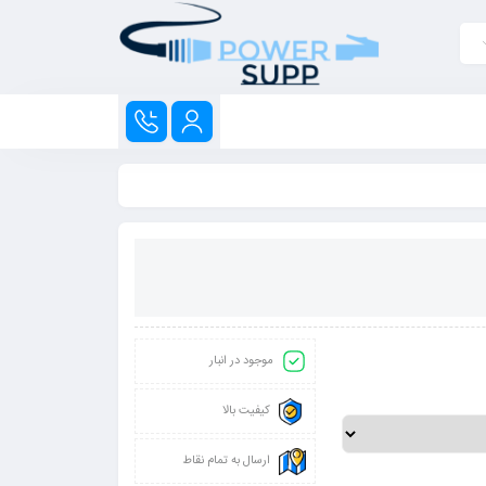
موجود در انبار
کیفیت بالا
ارسال به تمام نقاط