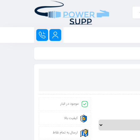
موجود در انبار
کیفیت بالا
ارسال به تمام نقاط