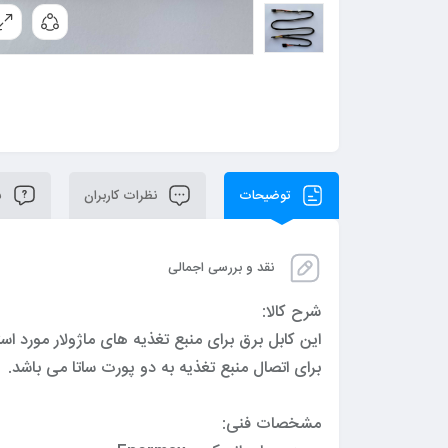
توضیحات
نظرات کاربران
سو
نقد و بررسی اجمالی
شرح کالا:
این کابل برق برای منبع تغذیه های ماژولار مورد اس
برای اتصال منبع تغذیه به دو پورت ساتا می باشد.
مشخصات فنی: