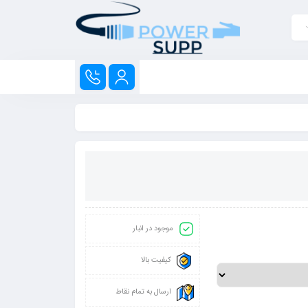
موجود در انبار
کیفیت بالا
ارسال به تمام نقاط