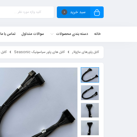
سبد خرید
0
خانه
دسته بندی محصولات
سوالات متداول
تماس با ما
کابل پاورهای ماژولار
کابل های پاور سیاسونیک Seasonic
کابل پاور 