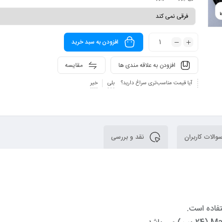
افزودن به سبد خرید
افزودن به علاقه مندی ها
مقایسه
آیا قیمت مناسب‌تری سراغ دارید؟
بلی
خیر
الات کاربران
نقد و بررسی
تفاده است.