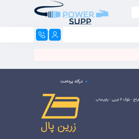
درگاه پرداخت